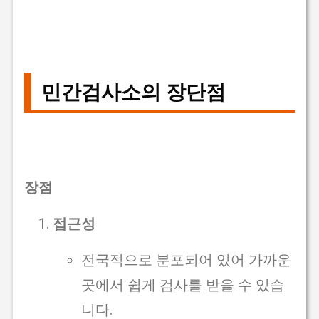
민간검사소의 장단점
장점
접근성
전국적으로 분포되어 있어 가까운
곳에서 쉽게 검사를 받을 수 있습
니다.