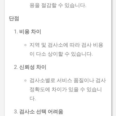
용을 절감할 수 있습니다.
단점
비용 차이
지역 및 검사소에 따라 검사 비용
이 다소 상이할 수 있습니다.
신뢰성 차이
검사소별로 서비스 품질이나 검사
정확도에 차이가 있을 수 있습니
다.
검사소 선택 어려움