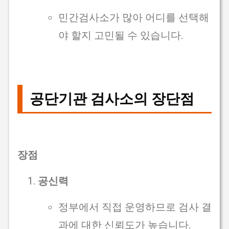
민간검사소가 많아 어디를 선택해
야 할지 고민될 수 있습니다.
공단기관 검사소의 장단점
장점
공신력
정부에서 직접 운영하므로 검사 결
과에 대한 신뢰도가 높습니다.