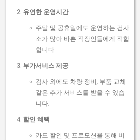
유연한 운영시간
주말 및 공휴일에도 운영하는 검사
소가 많아 바쁜 직장인들에게 적합
합니다.
부가서비스 제공
검사 외에도 차량 정비, 부품 교체
같은 추가 서비스를 받을 수 있습
니다.
할인 혜택
카드 할인 및 프로모션을 통해 비