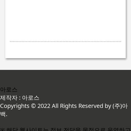
아로스
제작자 : 아로스
Copyrights © 2022 All Rights Reserved by (주)아
백.
※ 해당 웹사이트는 정보 전달을 목적으로 운영하고