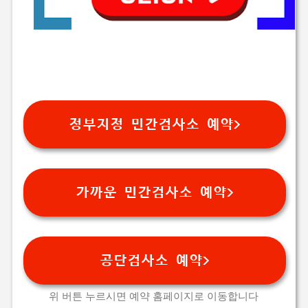
정부지정 민간검사소 예약>
가까운 민간검사소 예약>
공단검사소 예약>
위 버튼 누르시면 예약 홈페이지로 이동합니다