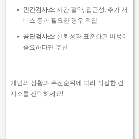
민간검사소
: 시간 절약, 접근성, 추가 서
비스 등이 필요한 경우 적합.
공단검사소
: 신뢰성과 표준화된 비용이
중요하다면 추천.
개인의 상황과 우선순위에 따라 적절한 검
사소를 선택하세요!