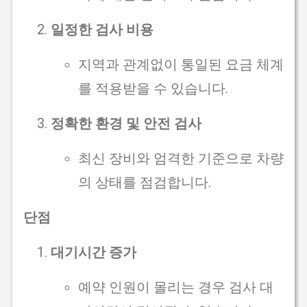
일정한 검사 비용
지역과 관계없이 통일된 요금 체계
를 적용받을 수 있습니다.
정확한 환경 및 안전 검사
최신 장비와 엄격한 기준으로 차량
의 상태를 점검합니다.
단점
대기시간 증가
예약 인원이 몰리는 경우 검사 대