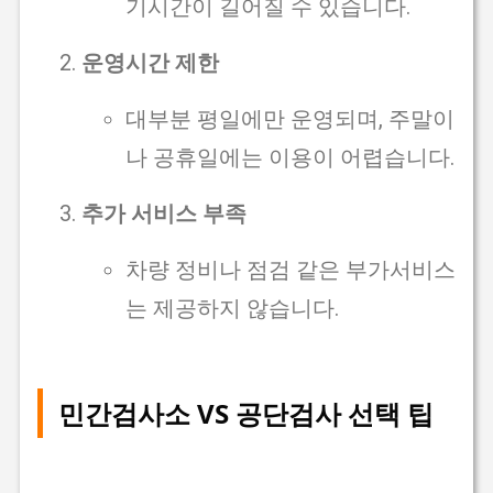
기시간이 길어질 수 있습니다.
운영시간 제한
대부분 평일에만 운영되며, 주말이
나 공휴일에는 이용이 어렵습니다.
추가 서비스 부족
차량 정비나 점검 같은 부가서비스
는 제공하지 않습니다.
민간검사소 VS 공단검사 선택 팁